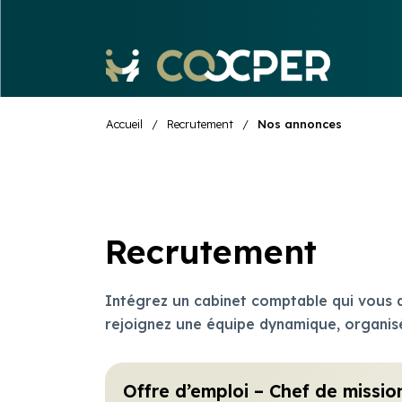
Accueil
/
Recrutement
/
Nos annonces
Recrutement
Intégrez un cabinet comptable qui vous
rejoignez une équipe dynamique, organisée
Offre d’emploi – Chef de missi