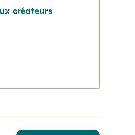
ux créateurs