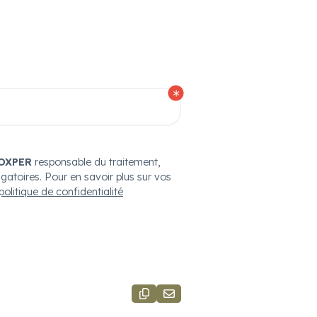
OXPER
responsable du traitement,
igatoires. Pour en savoir plus sur vos
politique de confidentialité