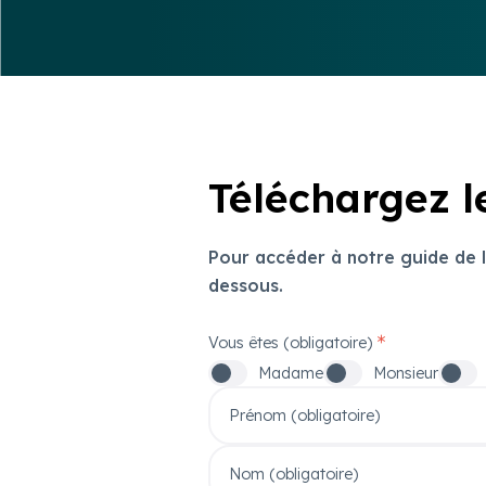
Téléchargez le
Pour accéder à notre guide de la
dessous.
Vous êtes (obligatoire)
Madame
Monsieur
Prénom (obligatoire)
Nom (obligatoire)