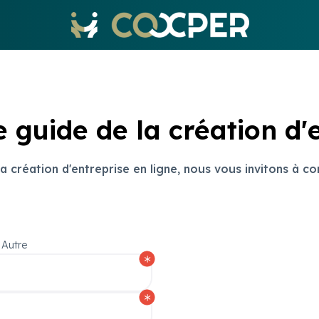
 guide de la création d'
 création d'entreprise en ligne, nous vous invitons à co
Autre